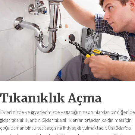
Tıkanıklık Açma
Evlerimizde ve işyerlerimizde yaşadığımız sorunlardan bir diğeri de
gider tıkanıklıklarıdır. Gider tıkanıklıklarının ortadan kaldırılması için
çoğu zaman bir su tesisatçısına ihtiyaç duyulmaktadır. Üsküdar'da