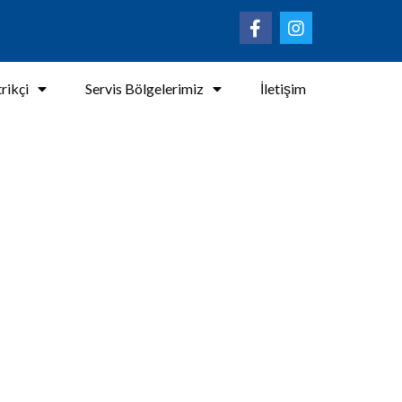
rikçi
Servis Bölgelerimiz
İletişim