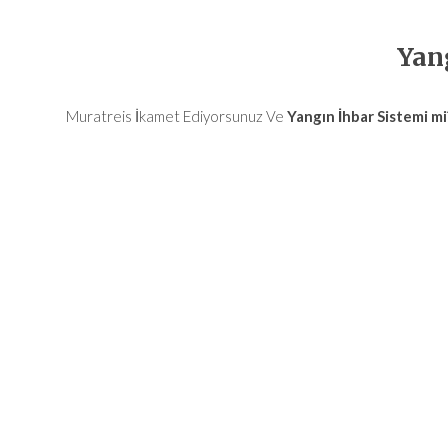
Yan
Muratreis
İkamet Ediyorsunuz Ve
Yangın İhbar Sistemi mi